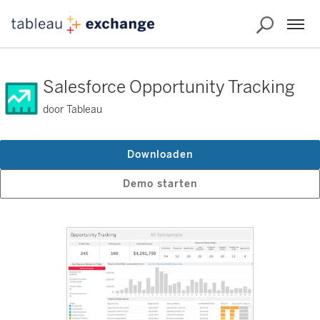
Salesforce Opportunity Tracking
door Tableau
Downloaden
Demo starten