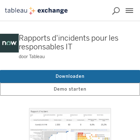
Rapports d'incidents pour les
responsables IT
door Tableau
Downloaden
Demo starten