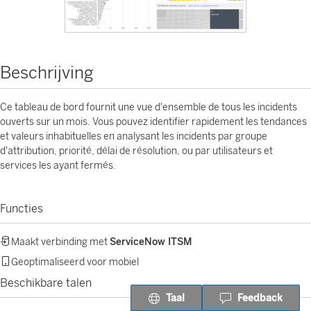
Beschrijving
Ce tableau de bord fournit une vue d'ensemble de tous les incidents
ouverts sur un mois. Vous pouvez identifier rapidement les tendances
et valeurs inhabituelles en analysant les incidents par groupe
d'attribution, priorité, délai de résolution, ou par utilisateurs et
services les ayant fermés.
Functies
Maakt verbinding met
ServiceNow ITSM
Geoptimaliseerd voor mobiel
Beschikbare talen
Taal
Feedback