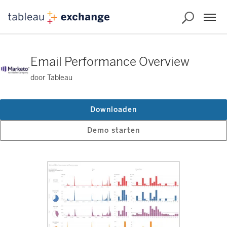
Email Performance Overview
door Tableau
Downloaden
Demo starten