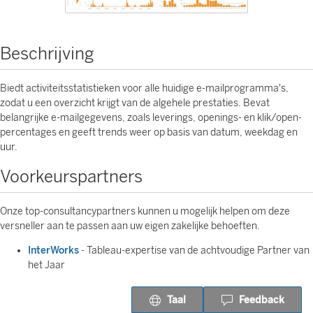
Beschrijving
Biedt activiteitsstatistieken voor alle huidige e-mailprogramma's,
zodat u een overzicht krijgt van de algehele prestaties. Bevat
belangrijke e-mailgegevens, zoals leverings, openings- en klik/open-
percentages en geeft trends weer op basis van datum, weekdag en
uur.
Voorkeurspartners
Onze top-consultancypartners kunnen u mogelijk helpen om deze
versneller aan te passen aan uw eigen zakelijke behoeften.
InterWorks
- Tableau-expertise van de achtvoudige Partner van
het Jaar
Taal
Feedback