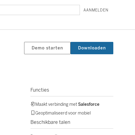
AANMELDEN
Demo starten
Downloaden
Functies
Maakt verbinding met
Salesforce
Geoptimaliseerd voor mobiel
Beschikbare talen