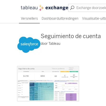
Versnellers
Dashboarduitbreidingen
Visualisatie-uit
Seguimiento de cuenta
door Tableau