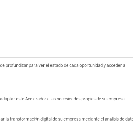
ede profundizar para ver el estado de cada oportunidad y acceder a
 adaptar este Acelerador a las necesidades propias de su empresa.
sar la transformación digital de su empresa mediante el análisis de dat