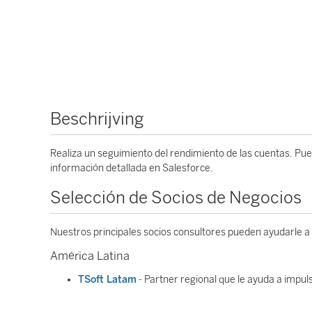
Beschrijving
Realiza un seguimiento del rendimiento de las cuentas. Pu
información detallada en Salesforce.
Selección de Socios de Negocios
Nuestros principales socios consultores pueden ayudarle a
América Latina
TSoft Latam
- Partner regional que le ayuda a impul