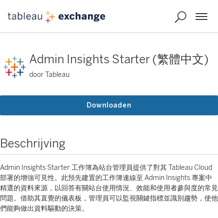
Admin Insights Starter (繁體中文)
door Tableau
Downloaden
Beschrijving
Admin Insights Starter 工作簿為站台管理員提供了對其 Tableau Cloud
部署的增強可見性。此預先建置的工作簿連線至 Admin Insights 專案中
精選的資料來源，以回答有關站台使用情況、效能和使用者參與度的常見
問題。借助其直覺的儀表板，管理員可以監視關鍵指標並識別趨勢，使他
們能夠做出資料驅動的決策。