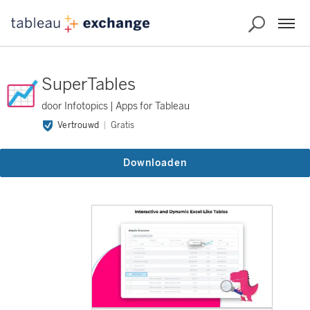
SuperTables
door Infotopics | Apps for Tableau
Vertrouwd
Gratis
Downloaden