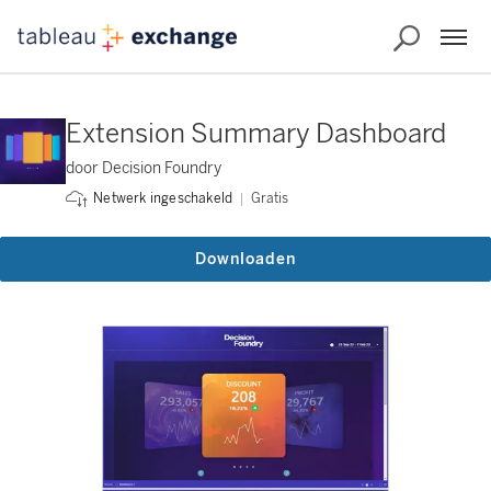
Extension Summary Dashboard
door Decision Foundry
Gratis
Netwerk ingeschakeld
Downloaden