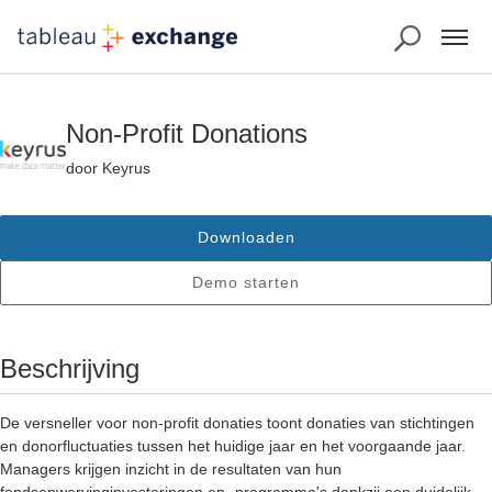
Non-Profit Donations
door Keyrus
Downloaden
Demo starten
Beschrijving
De versneller voor non-profit donaties toont donaties van stichtingen
en donorfluctuaties tussen het huidige jaar en het voorgaande jaar.
Managers krijgen inzicht in de resultaten van hun