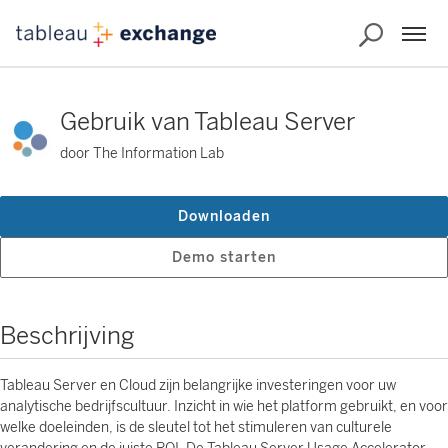
Gebruik van Tableau Server
door The Information Lab
Downloaden
Demo starten
Beschrijving
Tableau Server en Cloud zijn belangrijke investeringen voor uw
analytische bedrijfscultuur. Inzicht in wie het platform gebruikt, en voor
welke doeleinden, is de sleutel tot het stimuleren van culturele