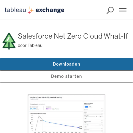
Salesforce Net Zero Cloud What-If
door Tableau
Downloaden
Demo starten