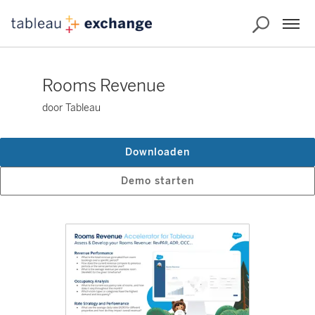
Rooms Revenue
door Tableau
Downloaden
Demo starten