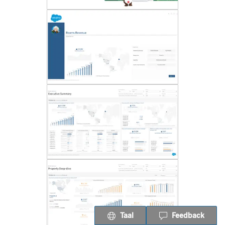
Taal
Feedback