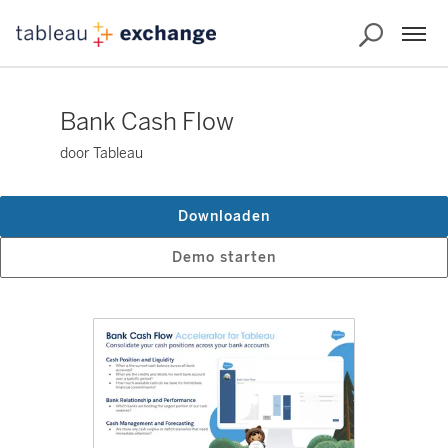
Bank Cash Flow
door Tableau
Downloaden
Demo starten