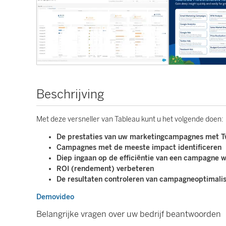
Beschrijving
Met deze versneller van Tableau kunt u het volgende doen:
De prestaties van uw marketingcampagnes met Tw
Campagnes met de meeste impact identificeren
Diep ingaan op de efficiëntie van een campagne w
ROI (rendement) verbeteren
De resultaten controleren van campagneoptimalisa
Demovideo
Belangrijke vragen over uw bedrijf beantwoorden