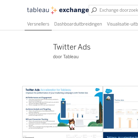
Versnellers
Dashboarduitbreidingen
Visualisatie-uit
Twitter Ads
door Tableau