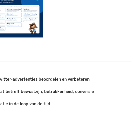
itter-advertenties beoordelen en verbeteren
at betreft bewustzijn, betrokkenheid, conversie
tie in de loop van de tijd