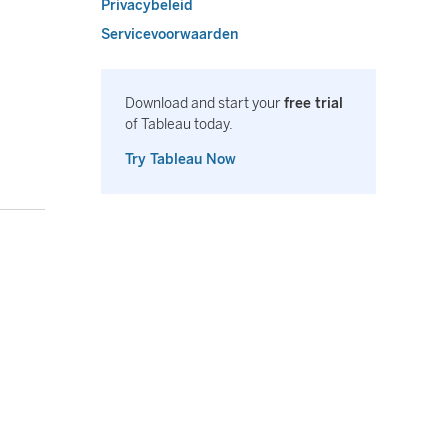
Privacybeleid
Servicevoorwaarden
Download and start your
free trial
of Tableau today.
Try Tableau Now