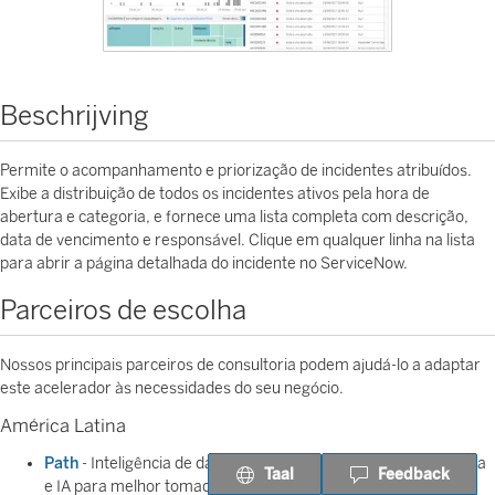
Beschrijving
Permite o acompanhamento e priorização de incidentes atribuídos.
Exibe a distribuição de todos os incidentes ativos pela hora de
abertura e categoria, e fornece uma lista completa com descrição,
data de vencimento e responsável. Clique em qualquer linha na lista
para abrir a página detalhada do incidente no ServiceNow.
Parceiros de escolha
Nossos principais parceiros de consultoria podem ajudá-lo a adaptar
este acelerador às necessidades do seu negócio.
América Latina
Path
- Inteligência de dados usando aprendizagem de máquina
Taal
Feedback
e IA para melhor tomada de decisão.