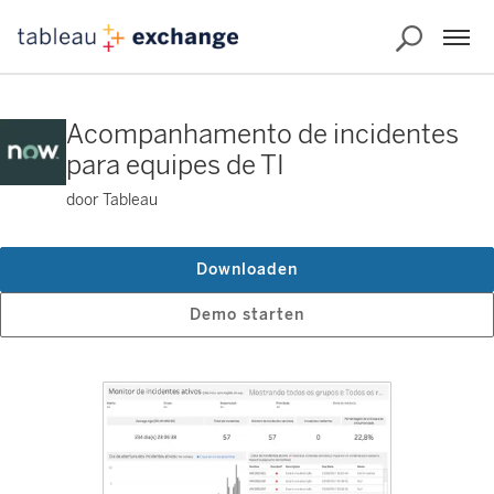
Acompanhamento de incidentes
para equipes de TI
door Tableau
Downloaden
Demo starten