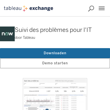
Suivi des problèmes pour l'IT
door Tableau
Downloaden
Demo starten