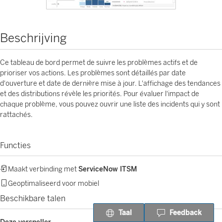
Beschrijving
Ce tableau de bord permet de suivre les problèmes actifs et de
prioriser vos actions. Les problèmes sont détaillés par date
d'ouverture et date de dernière mise à jour. L'affichage des tendances
et des distributions révèle les priorités. Pour évaluer l'impact de
chaque problème, vous pouvez ouvrir une liste des incidents qui y sont
rattachés.
Functies
Maakt verbinding met
ServiceNow ITSM
Geoptimaliseerd voor mobiel
Beschikbare talen
Taal
Feedback