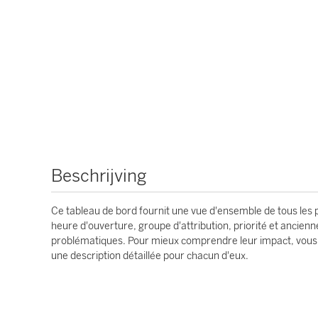
Beschrijving
Ce tableau de bord fournit une vue d'ensemble de tous les 
heure d'ouverture, groupe d'attribution, priorité et ancien
problématiques. Pour mieux comprendre leur impact, vous p
une description détaillée pour chacun d'eux.