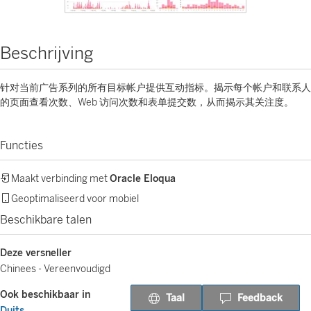
Beschrijving
针对当前广告系列的所有目标帐户提供互动指标。揭示每个帐户和联系人
的页面查看次数、Web 访问次数和表单提交数，从而揭示其关注度。
Functies
Maakt verbinding met
Oracle Eloqua
Geoptimaliseerd voor mobiel
Beschikbare talen
Deze versneller
Chinees - Vereenvoudigd
Ook beschikbaar in
Taal
Feedback
Duits