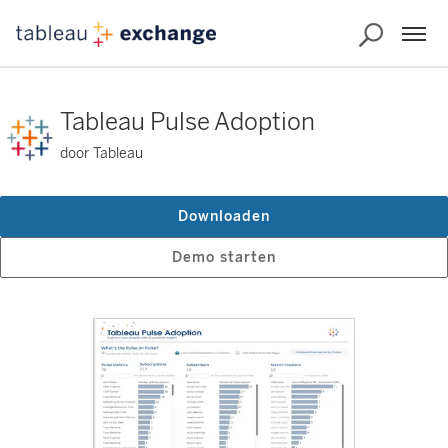
Tableau Pulse Adoption
door Tableau
Downloaden
Demo starten