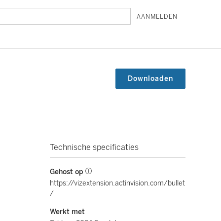
AANMELDEN
Downloaden
Technische specificaties
Gehost op
https://vizextension.actinvision.com/bullet
/
Werkt met