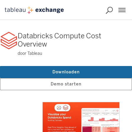
Databricks Compute Cost
Overview
door Tableau
Downloaden
Demo starten