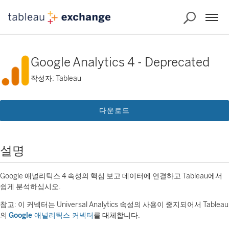
Google Analytics 4 - Deprecated
작성자: Tableau
다운로드
설명
Google 애널리틱스 4 속성의 핵심 보고 데이터에 연결하고 Tableau에서
쉽게 분석하십시오.
참고: 이 커넥터는 Universal Analytics 속성의 사용이 중지되어서 Tableau
의
Google 애널리틱스 커넥터
를 대체합니다.