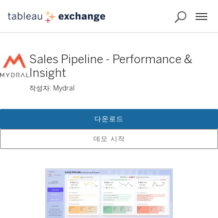
Sales Pipeline - Performance &
Insight
작성자: Mydral
다운로드
데모 시작