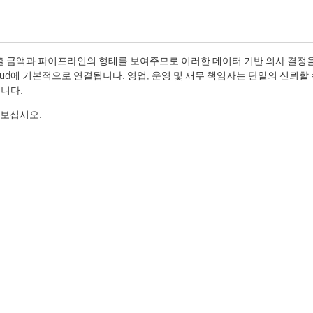
 금액과 파이프라인의 형태를 보여주므로 이러한 데이터 기반 의사 결정
oud에 기본적으로 연결됩니다. 영업, 운영 및 재무 책임자는 단일의 신뢰할
니다.
아보십시오.