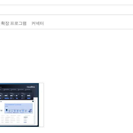
 확장 프로그램
커넥터