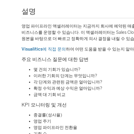
설명
영업 파이프라인 액셀러레이터는 지금까지 회사에 예약된 매출
비즈니스를 운영할 수 있습니다. 이 액셀러레이터는 Sales Cl
원본을 바탕으로 더 빠르고 정확하게 의사 결정을 내릴 수 있습
Visualitics에 직접 문의
하여 어떤 도움을 받을 수 있는지 알
주요 비즈니스 질문에 대한 답변
몇 건의 기회가 있습니까?
이러한 기회의 단계는 무엇입니까?
각 단계와 관련된 금액은 얼마입니까?
확정 수익과 예상 수익은 얼마입니까?
금액 대 기회 비교
KPI 모니터링 및 개선
종결률(성사율)
영업 주기
영업 파이프라인 전환율
기회 수