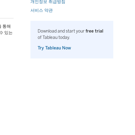
개인정보 취급방침
서비스 약관
을 통해
Download and start your
free trial
 수 있는
of Tableau today.
Try Tableau Now