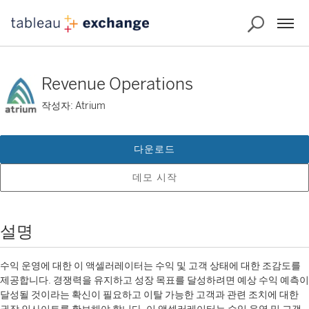
Revenue Operations
작성자: Atrium
다운로드
데모 시작
설명
수익 운영에 대한 이 액셀러레이터는 수익 및 고객 상태에 대한 조감도를
제공합니다. 경쟁력을 유지하고 성장 목표를 달성하려면 예상 수익 예측이
달성될 것이라는 확신이 필요하고 이탈 가능한 고객과 관련 조치에 대한