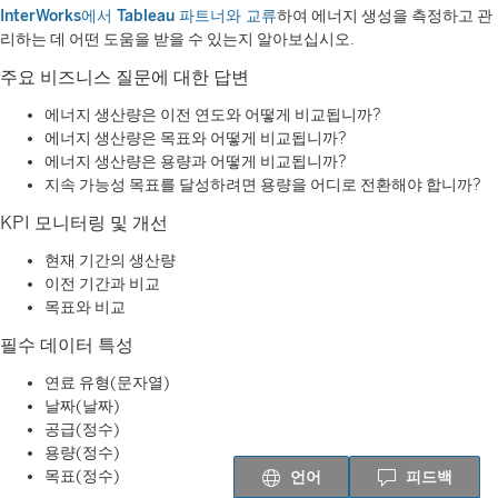
InterWorks에서 Tableau 파트너와 교류
하여 에너지 생성을 측정하고 관
리하는 데 어떤 도움을 받을 수 있는지 알아보십시오.
주요 비즈니스 질문에 대한 답변
에너지 생산량은 이전 연도와 어떻게 비교됩니까?
에너지 생산량은 목표와 어떻게 비교됩니까?
에너지 생산량은 용량과 어떻게 비교됩니까?
지속 가능성 목표를 달성하려면 용량을 어디로 전환해야 합니까?
KPI 모니터링 및 개선
현재 기간의 생산량
이전 기간과 비교
목표와 비교
필수 데이터 특성
연료 유형(문자열)
날짜(날짜)
공급(정수)
용량(정수)
목표(정수)
언어
피드백