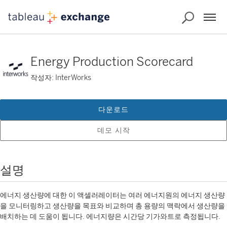
Energy Production Scorecard
작성자: InterWorks
다운로드
데모 시작
설명
에너지 생산량에 대한 이 액셀러레이터는 여러 에너지원의 에너지 생산량
을 모니터링하고 생산량을 목표와 비교하며 총 용량의 맥락에서 생산량을
배치하는 데 도움이 됩니다. 에너지량은 시간당 기가와트로 측정됩니다.