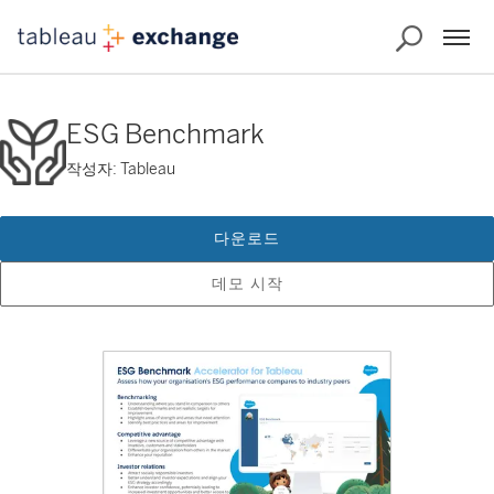
ESG Benchmark
작성자: Tableau
다운로드
데모 시작