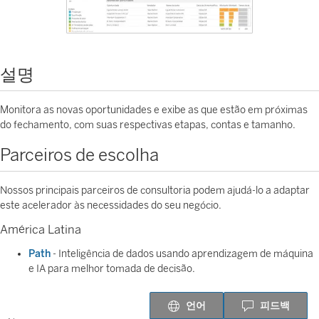
설명
Monitora as novas oportunidades e exibe as que estão em próximas
do fechamento, com suas respectivas etapas, contas e tamanho.
Parceiros de escolha
Nossos principais parceiros de consultoria podem ajudá-lo a adaptar
este acelerador às necessidades do seu negócio.
América Latina
Path
- Inteligência de dados usando aprendizagem de máquina
e IA para melhor tomada de decisão.
언어
피드백