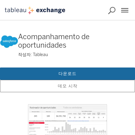
Acompanhamento de
oportunidades
작성자: Tableau
다운로드
데모 시작