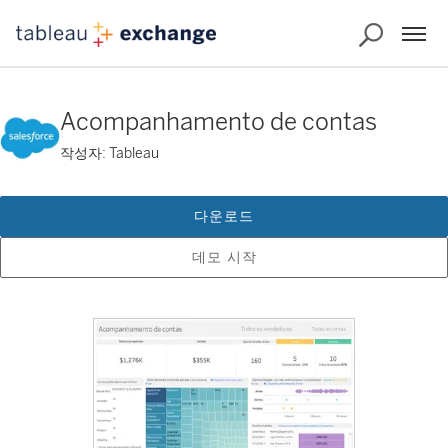
Acompanhamento de contas
작성자: Tableau
다운로드
데모 시작