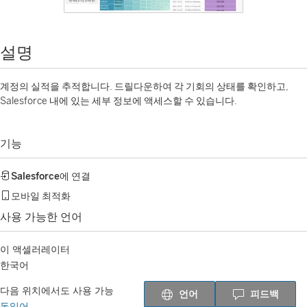
설명
계정의 실적을 추적합니다. 드릴다운하여 각 기회의 상태를 확인하고,
Salesforce 내에 있는 세부 정보에 액세스할 수 있습니다.
기능
Salesforce
에 연결
모바일 최적화
사용 가능한 언어
이 액셀러레이터
한국어
다음 위치에서도 사용 가능
언어
피드백
독일어