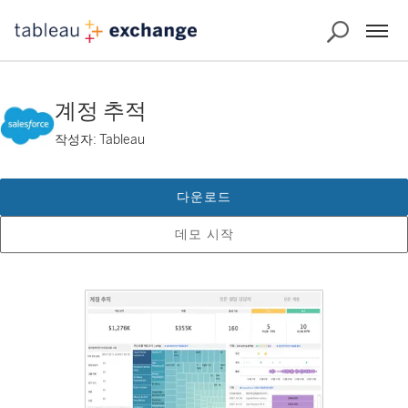
계정 추적
작성자: Tableau
다운로드
데모 시작