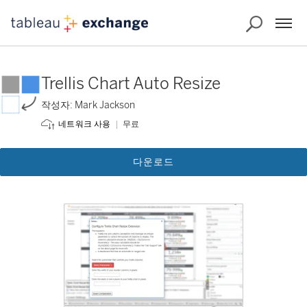
Trellis Chart Auto Resize
작성자: Mark Jackson
무료
네트워크 사용
다운로드