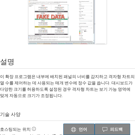
설명
이 확장 프로그램은 내부에 배치된 패널의 너비를 감지하고 격자형 차트의
열 수를 제어하는 데 사용되는 매개 변수에 정수 값을 씁니다. 대시보드가
다양한 크기를 허용하도록 설정된 경우 격자형 차트는 보기 가능 영역에
맞게 자동으로 크기가 조정됩니다.
기술 사양
언어
피드백
호스팅되는 위치