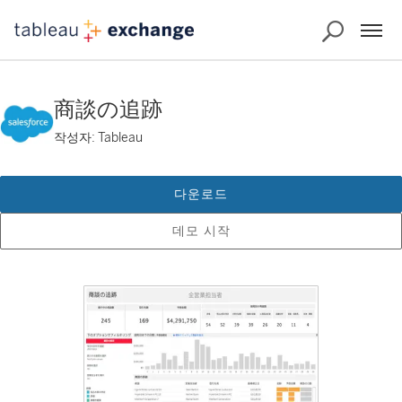
商談の追跡
작성자: Tableau
다운로드
데모 시작