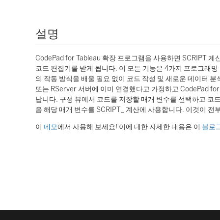
설명
CodePad for Tableau 확장 프로그램을 사용하면 SCRIP
코드 편집기를 받게 됩니다. 이 모든 기능은 4가지 프로그래밍 
의 작동 방식을 배울 필요 없이 코드 작성 및 새로운 데이터 분석
또는 RServer 서버에 이미 연결했다고 가정하고 CodePad 
납니다. 구성 뷰에서 코드를 저장할 매개 변수를 선택하고 코드를 작성
음 해당 매개 변수를 SCRIPT_ 계산에 사용합니다. 이것이
이
데모
에서 사용해 보세요! 이에 대한 자세한 내용은 이
블로