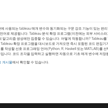
T 계산에 사용되는 tableau 매개 변수와 동기화되는 구문 강조 기능이 있는 편
언어로 제공됩니다. Tableau 분석 확장 프로그램(이전에는 외부 서비스라
 알고리즘 생성에만 집중할 수 있습니다. 어떻게 작동합니까? Tableau를 T
for Tableau 확장 프로그램을 대시보드로 가져오면 즉시 포함된 코드 편집기
할 선호 프로그래밍 언어(Python, R, Haskell 또는 MATLAB)를 
 전부입니다. 코드 조각을 입력하고 실행하면 자동으로 기초 매개 변수에 저장
그 게시물
에서 확인할 수 있습니다.