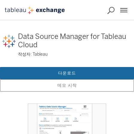
Data Source Manager for Tableau
Cloud
작성자: Tableau
다운로드
데모 시작