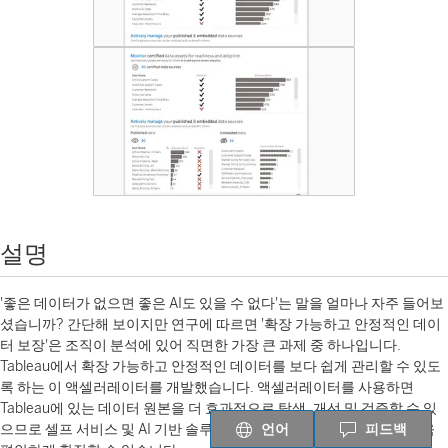
설명
'좋은 데이터가 없으면 좋은 AI도 있을 수 없다'는 말을 얼마나 자주 들어보
셨습니까? 간단해 보이지만 연구에 따르면 '확장 가능하고 안정적인 데이
터 보장'은 조직이 분석에 있어 직면한 가장 큰 과제 중 하나입니다.
Tableau에서 확장 가능하고 안정적인 데이터를 보다 쉽게 ​​관리할 수 있도
록 하는 이 액셀러레이터를 개발했습니다. 액셀러레이터를 사용하면
Tableau에 있는 데이터 원본을 더 효과적으로 탐색, 개선 및 검증할 수 있
언어
피드백
으므로 셀프 서비스 및 AI 기반 솔루션의 이용 범위를 사용자까지로 더욱