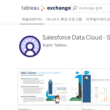
액셀러레이터
대시보드 확장 프로그램
비주얼리제이션
Salesforce Data Cloud - 
작성자: Tableau