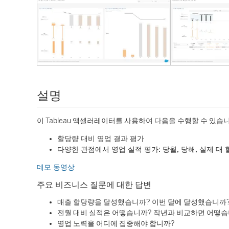
설명
이 Tableau 액셀러레이터를 사용하여 다음을 수행할 수 있습
할당량 대비 영업 결과 평가
다양한 관점에서 영업 실적 평가: 당월, 당해, 실제 대 할
데모 동영상
주요 비즈니스 질문에 대한 답변
매출 할당량을 달성했습니까? 이번 달에 달성했습니까
전월 대비 실적은 어떻습니까? 작년과 비교하면 어떻습
영업 노력을 어디에 집중해야 합니까?