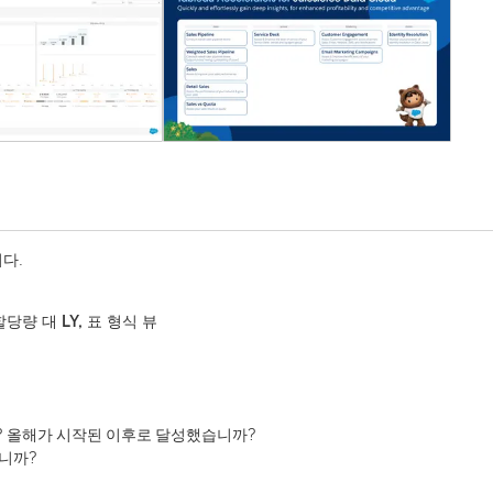
니다.
당량 대 LY, 표 형식 뷰
? 올해가 시작된 이후로 달성했습니까?
니까?