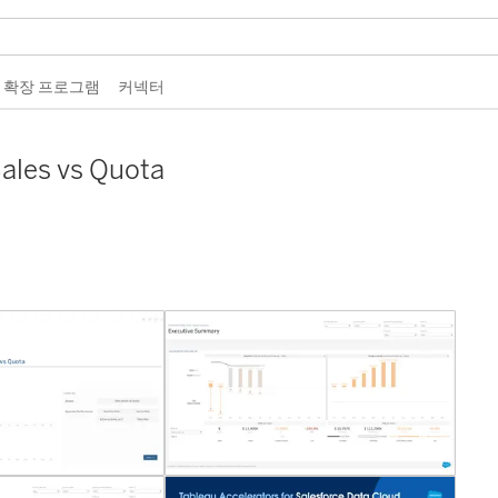
 확장 프로그램
커넥터
Sales vs Quota