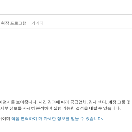
 확장 프로그램
커넥터
떤지를 보여줍니다. 시간 경과에 따라 공급업체, 경제 섹터, 계정 그룹 및
객 세부 정보를 자세히 분석하여 실행 가능한 결정을 내릴 수 있습니다.
트너이며
직접 연락하여 더 자세한 정보를 얻을 수 있습니다.