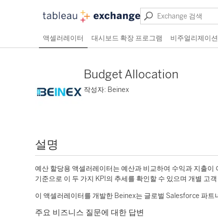
액셀러레이터
대시보드 확장 프로그램
비주얼리제이션
Budget Allocation
작성자: Beinex
설명
예산 할당용 액셀러레이터는 예산과 비교하여 수익과 지출이 어
기준으로 이 두 가지 KPI의 추세를 확인할 수 있으며 개별 고
이 액셀러레이터를 개발한 Beinex는 글로벌 Salesforce 파
주요 비즈니스 질문에 대한 답변