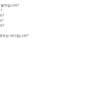
은 얼마입니까?
?
까?
까?
까?
 위치는 어디입니까?