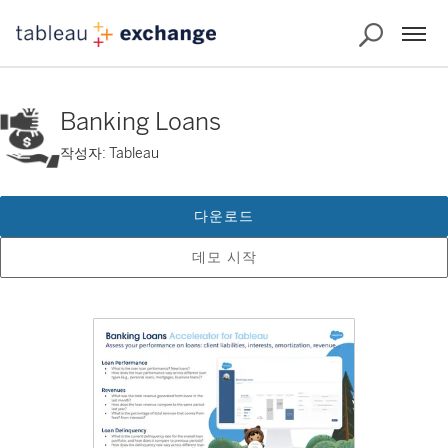
Banking Loans
작성자: Tableau
다운로드
데모 시작