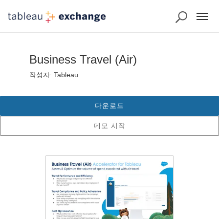
Business Travel (Air)
작성자: Tableau
다운로드
데모 시작