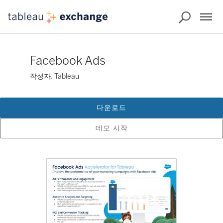
Facebook Ads
작성자: Tableau
다운로드
데모 시작