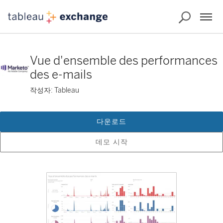
Vue d'ensemble des performances
des e-mails
작성자: Tableau
다운로드
데모 시작