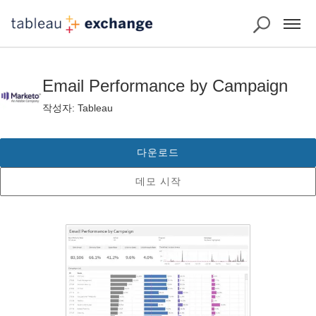
Email Performance by Campaign
작성자: Tableau
다운로드
데모 시작