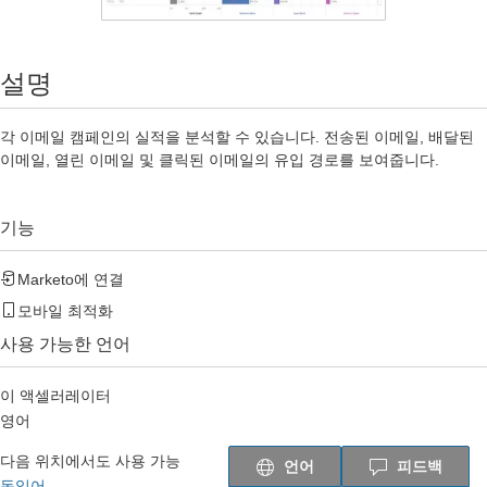
설명
각 이메일 캠페인의 실적을 분석할 수 있습니다. 전송된 이메일, 배달된
이메일, 열린 이메일 및 클릭된 이메일의 유입 경로를 보여줍니다.
기능
Marketo
에 연결
모바일 최적화
사용 가능한 언어
이 액셀러레이터
영어
다음 위치에서도 사용 가능
언어
피드백
독일어