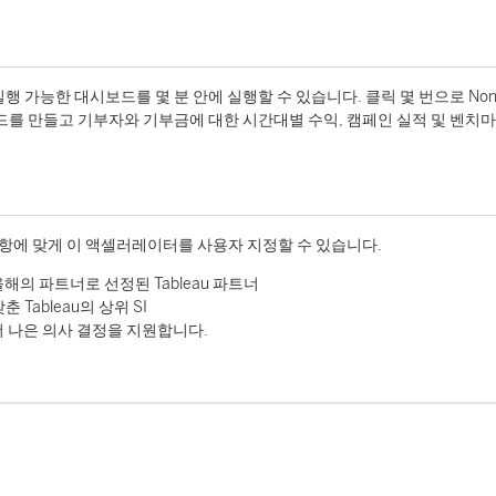
 가능한 대시보드를 몇 분 안에 실행할 수 있습니다. 클릭 몇 번으로 Nonpr
시보드를 만들고 기부자와 기부금에 대한 시간대별 수익, 캠페인 실적 및 벤치
항에 맞게 이 액셀러레이터를 사용자 지정할 수 있습니다.
 올해의 파트너로 선정된 Tableau 파트너
Tableau의 상위 SI
 더 나은 의사 결정을 지원합니다.