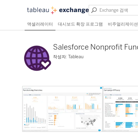
액셀러레이터
대시보드 확장 프로그램
비주얼리제이션
Salesforce Nonprofit Fun
작성자: Tableau