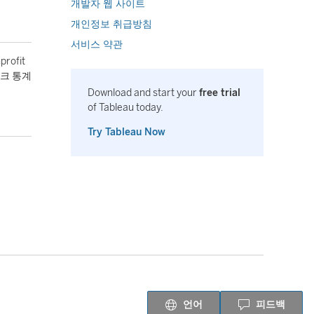
개발자 웹 사이트
개인정보 취급방침
서비스 약관
ofit
마크 통계
Download and start your
free trial
of Tableau today.
Try Tableau Now
언어
피드백