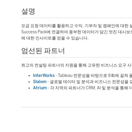
설명
모금 요청 데이터를 활용하고 수익, 기부자 및 캠페인에 대한 실행
Success Pack에 연결하여 풍부한 데이터가 담긴 멋진 대
에 대한 인사이트를 얻을 수 있습니다.
엄선된 파트너
최고의 컨설팅 파트너의 지원을 통해 고유한 비즈니스 요구 사
InterWorks
- Tableau 전문성을 바탕으로 8회에 걸쳐
Slalom
- 글로벌 데이터 및 분석과 비즈니스 전문성을 갖춘 
Atrium
- 각 지역의 파트너가 CRM, AI 및 분석을 통해