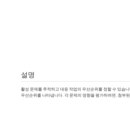
설명
활성 문제를 추적하고 대응 작업의 우선순위를 정할 수 있습니
우선순위를 나타냅니다. 각 문제의 영향을 평가하려면, 첨부된