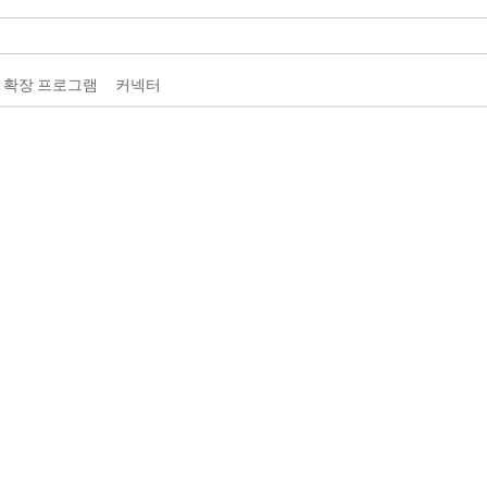
 확장 프로그램
커넥터