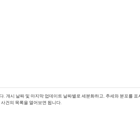
다. 개시 날짜 및 마지막 업데이트 날짜별로 세분화하고, 추세와 분포를 
 사건의 목록을 열어보면 됩니다.