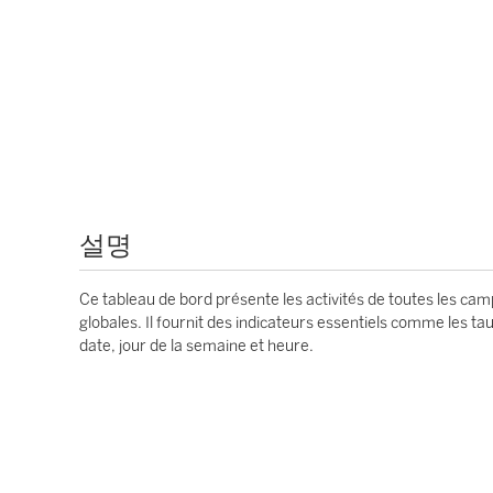
설명
Ce tableau de bord présente les activités de toutes les ca
globales. Il fournit des indicateurs essentiels comme les ta
date, jour de la semaine et heure.