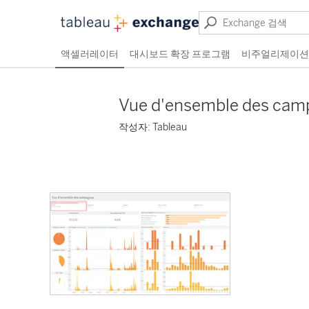
액셀러레이터
대시보드 확장 프로그램
비주얼리제이션
Vue d'ensemble des cam
작성자: Tableau