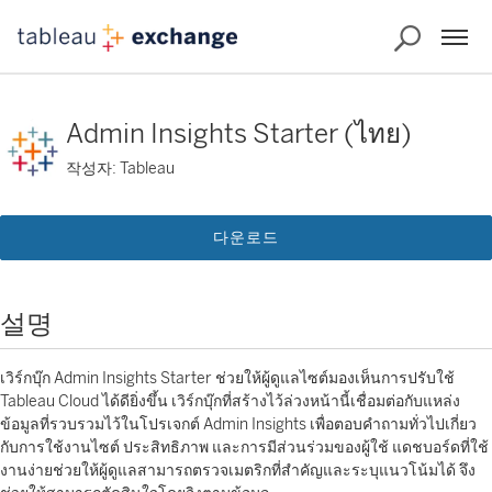
Admin Insights Starter (ไทย)
작성자: Tableau
다운로드
설명
เวิร์กบุ๊ก Admin Insights Starter ช่วยให้ผู้ดูแลไซต์มองเห็นการปรับใช้
Tableau Cloud ได้ดียิ่งขึ้น เวิร์กบุ๊กที่สร้างไว้ล่วงหน้านี้เชื่อมต่อกับแหล่ง
ข้อมูลที่รวบรวมไว้ในโปรเจกต์ Admin Insights เพื่อตอบคำถามทั่วไปเกี่ยว
กับการใช้งานไซต์ ประสิทธิภาพ และการมีส่วนร่วมของผู้ใช้ แดชบอร์ดที่ใช้
งานง่ายช่วยให้ผู้ดูแลสามารถตรวจเมตริกที่สำคัญและระบุแนวโน้มได้ จึง