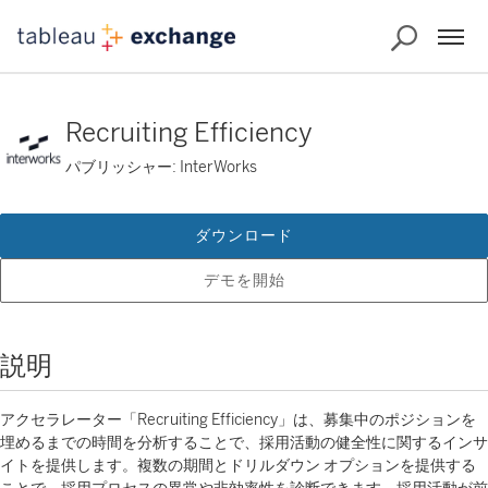
Recruiting Efficiency
パブリッシャー: InterWorks
ダウンロード
デモを開始
説明
アクセラレーター「Recruiting Efficiency」は、募集中のポジションを
埋めるまでの時間を分析することで、採用活動の健全性に関するインサ
イトを提供します。複数の期間とドリルダウン オプションを提供する