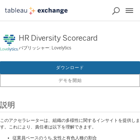
HR Diversity Scorecard
パブリッシャー: Lovelytics
ダウンロード
デモを開始
説明
このアクセラレーターは、組織の多様性に関するインサイトを提供しま
す。これにより、責任者は以下を理解できます。
従業員ベースのうち,女性と有色人種の割合