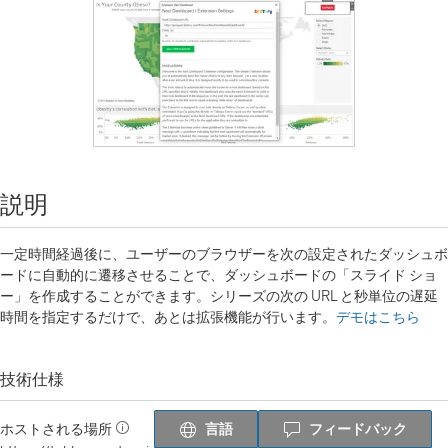
説明
一定時間経過後に、ユーザーのブラウザーを次の設定されたダッシュボ
ードに自動的に遷移させることで、ダッシュボードの「スライド ショ
ー」を作成することができます。シリーズの次の URL と秒単位の遅延
時間を指定するだけで、あとは拡張機能が行います。
デモはこちら
技術仕様
言語
フィードバック
ホストされる場所