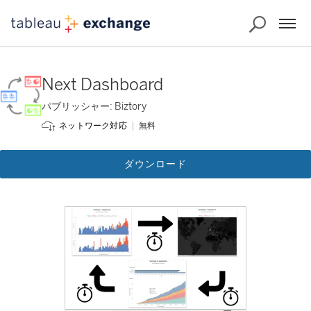
Next Dashboard
パブリッシャー: Biztory
無料
ネットワーク対応
ダウンロード