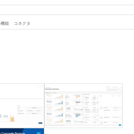
拡張機能
コネクタ