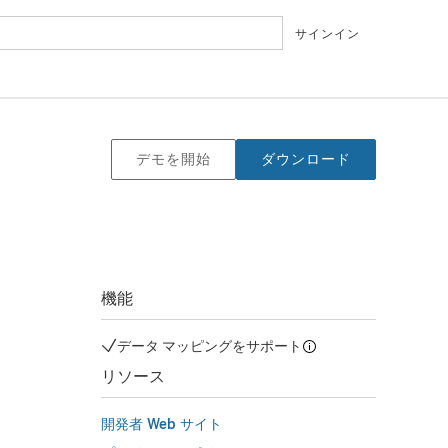
サインイン
デモを開始
ダウンロード
機能
データ マッピングをサポート
リソース
開発者 Web サイト