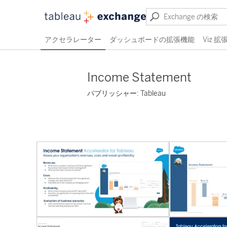
アクセラレーター
ダッシュボードの拡張機能
Viz 
Income Statement
パブリッシャー: Tableau