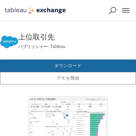
上位取引先
パブリッシャー: Tableau
ダウンロード
デモを開始