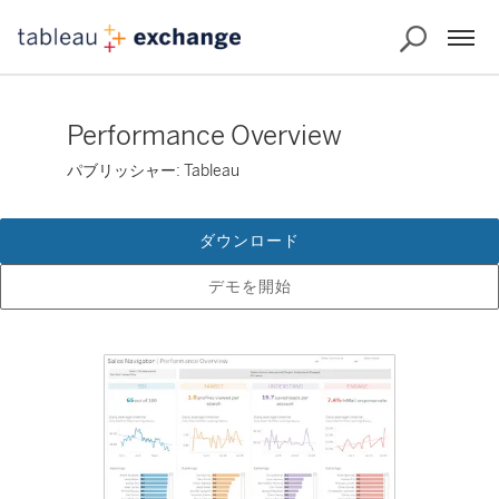
Performance Overview
パブリッシャー: Tableau
ダウンロード
デモを開始